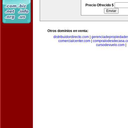
Precio Ofrecido $
Otros dominios en venta:
distribuidordirecto.com
|
gerenciadepropiedade
comercialcenter.com
|
compralodesdecasa.
cursodevuelo.com
|