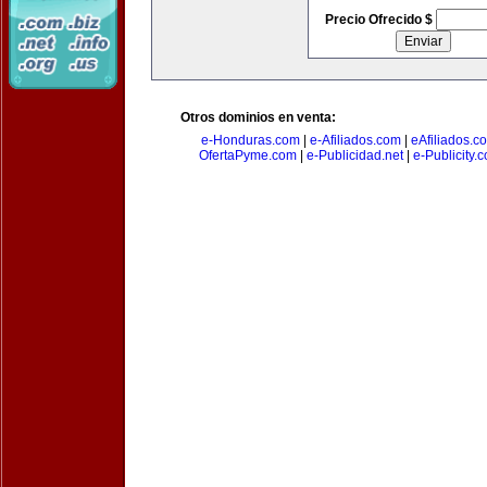
Precio Ofrecido $
Otros dominios en venta:
e-Honduras.com
|
e-Afiliados.com
|
eAfiliados.c
OfertaPyme.com
|
e-Publicidad.net
|
e-Publicity.