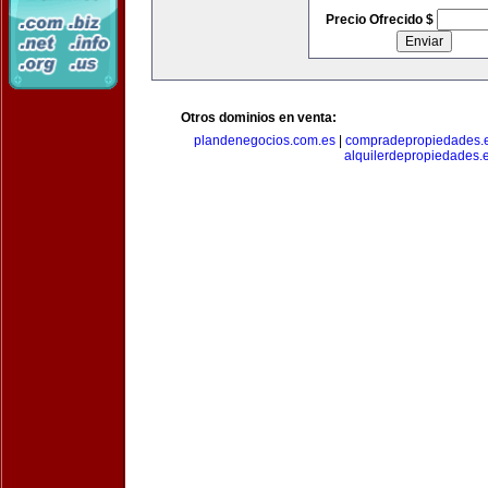
Precio Ofrecido $
Otros dominios en venta:
plandenegocios.com.es
|
compradepropiedades.
alquilerdepropiedades.