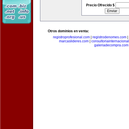
Precio Ofrecido $
Otros dominios en venta:
registroprofesional.com
|
registrodenomes.com
|
marcaslideres.com
|
consultoriainternaciona
galeriadecompra.com